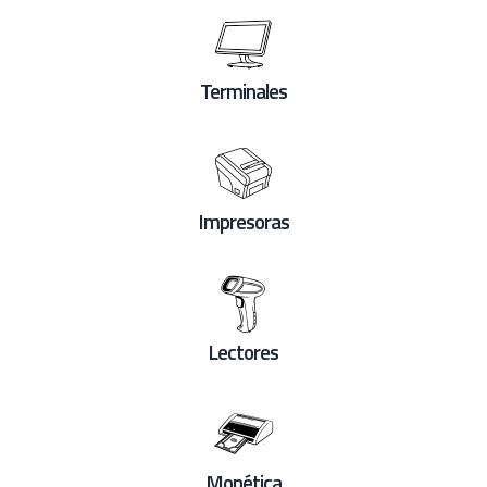
Terminales
Impresoras
Lectores
Monética