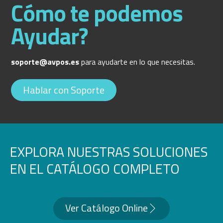
Cómo te podemos
Ayudar?
soporte@avpos.es
para ayudarte en lo que necesitas.
Hablar con Soporte
EXPLORA NUESTRAS SOLUCIONES
EN EL CATÁLOGO COMPLETO
Ver Catálogo Online