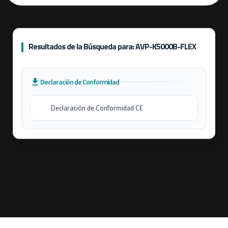
Resultados de la Búsqueda para: AVP-K5000B-FLEX
Declaración de Conformidad
Declaración de Conformidad CE