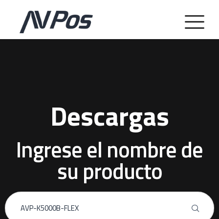
Descargas
Ingrese el nombre de
su producto