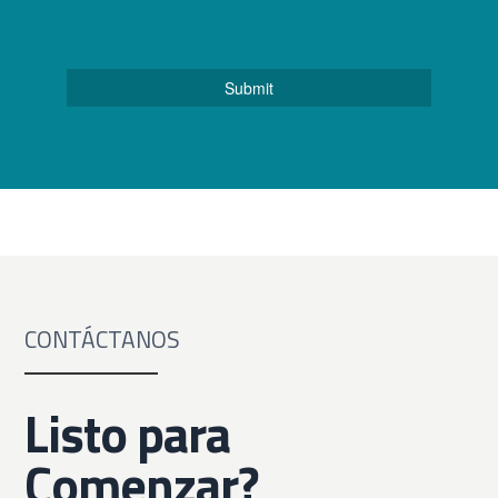
CONTÁCTANOS
Listo para
Comenzar?