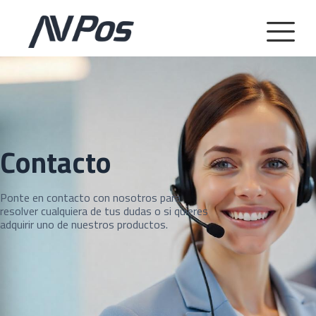
Contacto
Ponte en contacto con nosotros para
resolver cualquiera de tus dudas o si quieres
adquirir uno de nuestros productos.