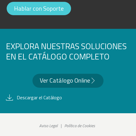
Hablar con Soporte
EXPLORA NUESTRAS SOLUCIONES
EN EL CATÁLOGO COMPLETO
Ver Catálogo Online
Descargar el Catálogo
Aviso Legal
|
Política de Cookies