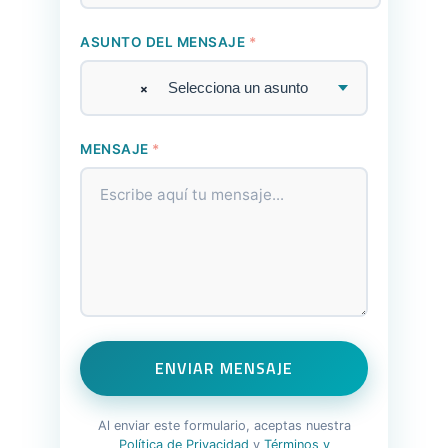
ASUNTO DEL MENSAJE
*
×
Selecciona un asunto
MENSAJE
*
ENVIAR MENSAJE
Al enviar este formulario, aceptas nuestra
Política de Privacidad
y
Términos y