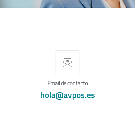
Email de contacto
hola@avpos.es