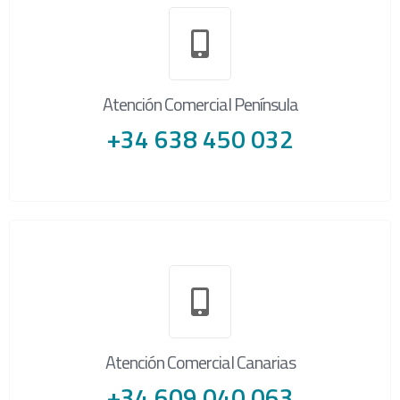
Atención Comercial Península
+34 638 450 032
Atención Comercial Canarias
+34 609 040 063