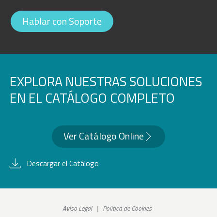
Hablar con Soporte
EXPLORA NUESTRAS SOLUCIONES
EN EL CATÁLOGO COMPLETO
Ver Catálogo Online
Descargar el Catálogo
Aviso Legal
|
Política de Cookies