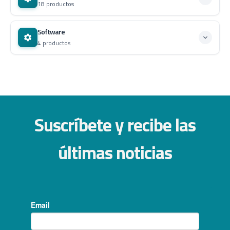
18 productos
Software
4 productos
Suscríbete y recibe las
últimas noticias