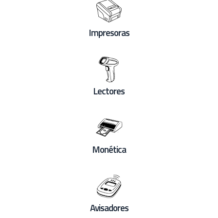
Impresoras
Lectores
Monética
Avisadores