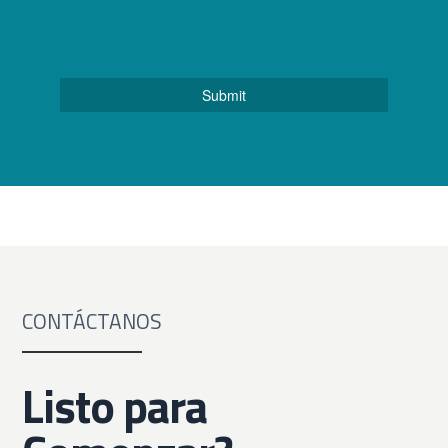
CONTÁCTANOS
Listo para