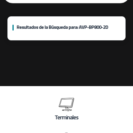
Resultados de la Búsqueda para: AVP-BP800-2D
Terminales