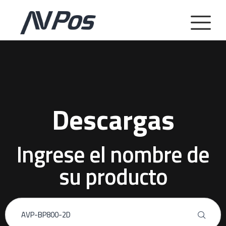
Descargas
Ingrese el nombre de
su producto