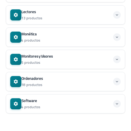
Lectores
13 productos
Monética
4 productos
Monitores y Visores
5 productos
Ordenadores
18 productos
Software
4 productos