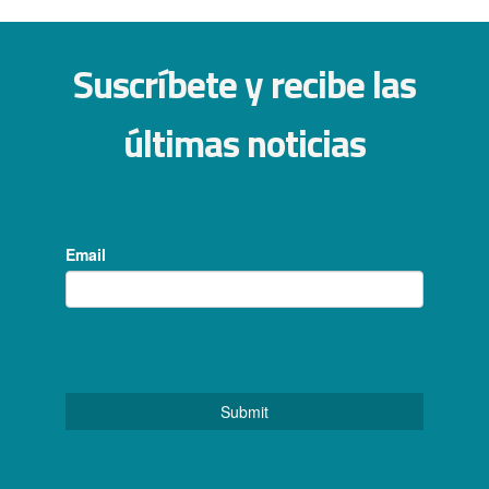
Suscríbete y recibe las
últimas noticias