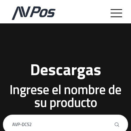
Descargas
Ingrese el nombre de
su producto