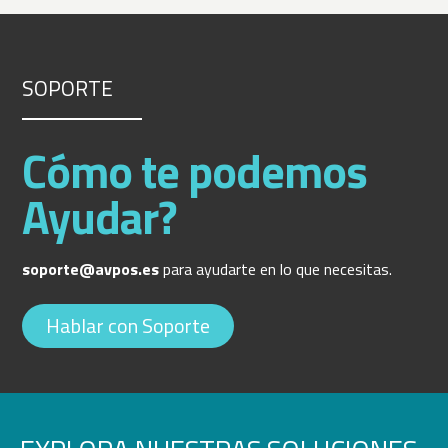
SOPORTE
Cómo te podemos
Ayudar?
soporte@avpos.es
para ayudarte en lo que necesitas.
Hablar con Soporte