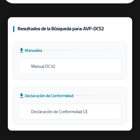
Resultados de la Búsqueda para: AVP-DC52
Manuales
Manual DC52
Declaración de Conformidad
Declaración de Conformidad CE