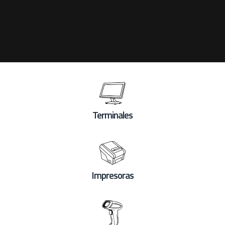
Terminales
Impresoras