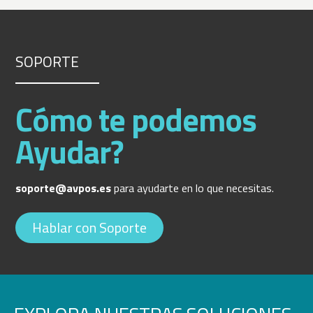
SOPORTE
Cómo te podemos
Ayudar?
soporte@avpos.es
para ayudarte en lo que necesitas.
Hablar con Soporte