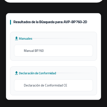
Resultados de la Búsqueda para: AVP-BP760-2D
Manuales
Manual BP760
Declaración de Conformidad
Declaración de Conformidad CE