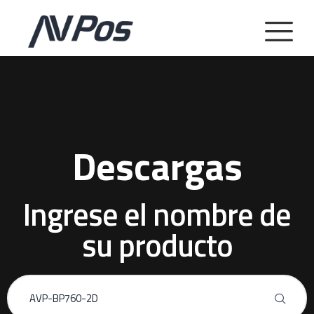
Descargas
Ingrese el nombre de
su producto