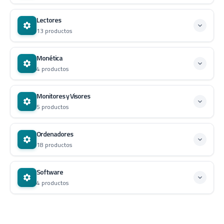
Lectores
13 productos
Monética
4 productos
Monitores y Visores
5 productos
Ordenadores
18 productos
Software
4 productos