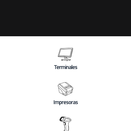
Terminales
Impresoras