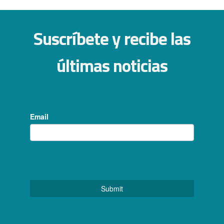
Suscríbete y recibe las
últimas noticias