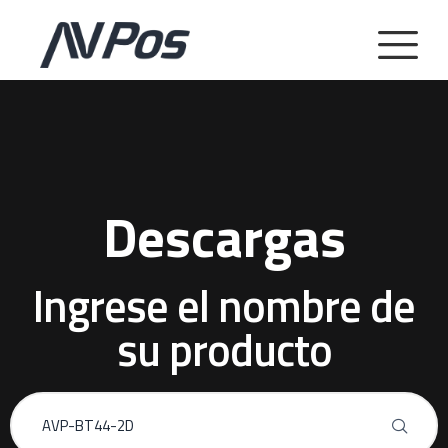
Descargas
Ingrese el nombre de
su producto