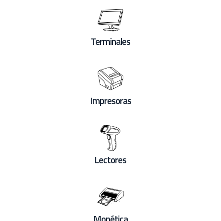
Terminales
Impresoras
Lectores
Monética