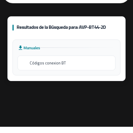
Resultados de la Búsqueda para: AVP-BT44-2D
Manuales
Códigos conexion BT