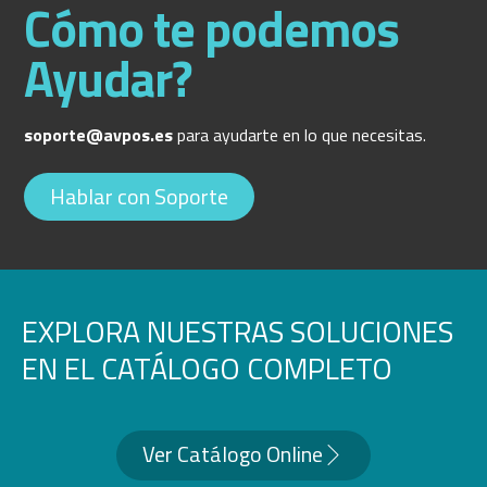
Cómo te podemos
Ayudar?
soporte@avpos.es
para ayudarte en lo que necesitas.
Hablar con Soporte
EXPLORA NUESTRAS SOLUCIONES
EN EL CATÁLOGO COMPLETO
Ver Catálogo Online