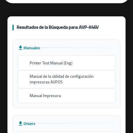
Resultados de la Búsqueda para: AVP-K46V
Manuales
Printer Test Manual (Eng)
Manual de la utilidad de configuración
impresoras AVPOS
Manual Impresora
Drivers