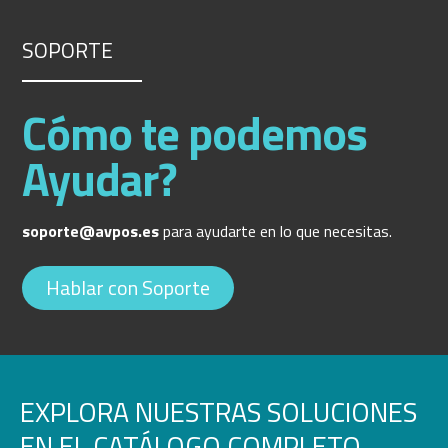
SOPORTE
Cómo te podemos
Ayudar?
soporte@avpos.es
para ayudarte en lo que necesitas.
Hablar con Soporte
EXPLORA NUESTRAS SOLUCIONES
EN EL CATÁLOGO COMPLETO