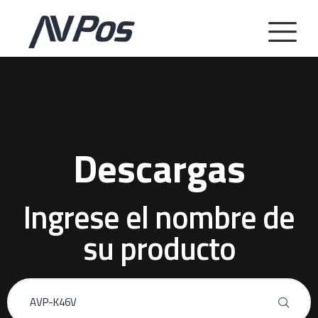
Descargas
Ingrese el nombre de
su producto