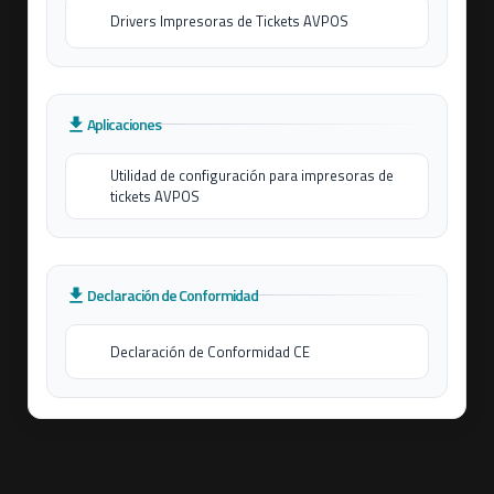
Drivers Impresoras de Tickets AVPOS
Aplicaciones
Utilidad de configuración para impresoras de
tickets AVPOS
Declaración de Conformidad
Declaración de Conformidad CE