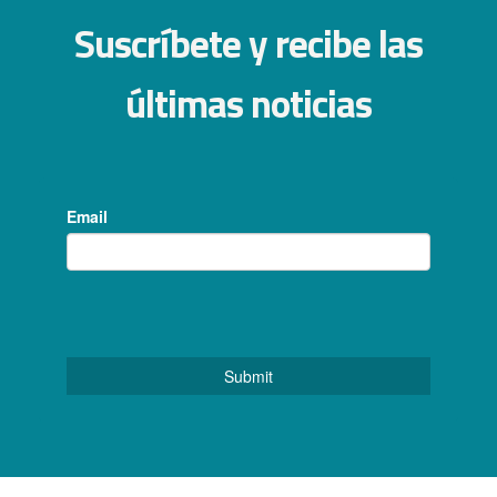
Suscríbete y recibe las
últimas noticias