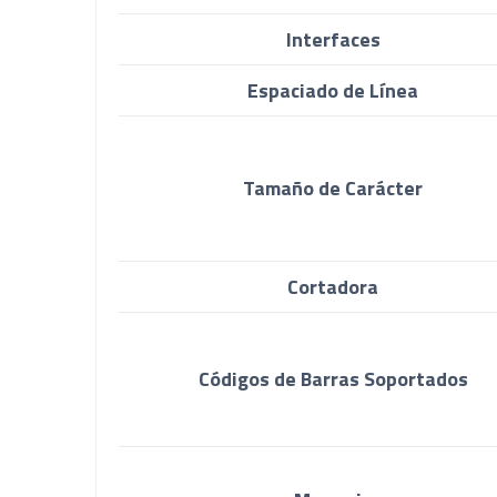
Interfaces
Espaciado de Línea
Tamaño de Carácter
Cortadora
Códigos de Barras Soportados