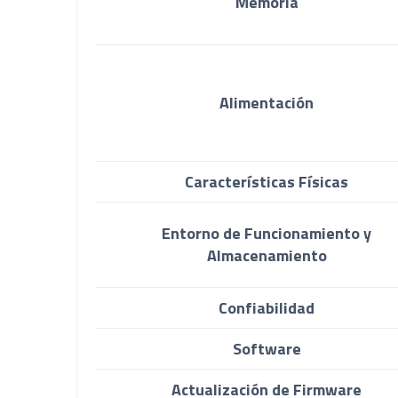
Memoria
Alimentación
Características Físicas
Entorno de Funcionamiento y
Almacenamiento
Confiabilidad
Software
Actualización de Firmware