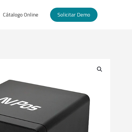
Cátalogo Online
Solicitar Demo