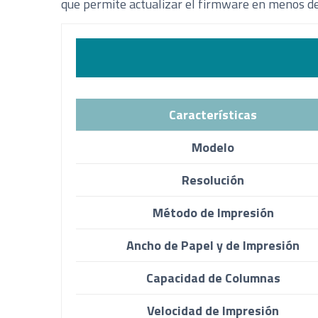
que permite actualizar el firmware en menos de 
Características
Modelo
Resolución
Método de Impresión
Ancho de Papel y de Impresión
Capacidad de Columnas
Velocidad de Impresión