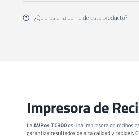
¿Quieres una demo de este producto?
Impresora de Rec
La
AVPos TC300
es una impresora de recibos e
garantiza resultados de alta calidad y rapidez