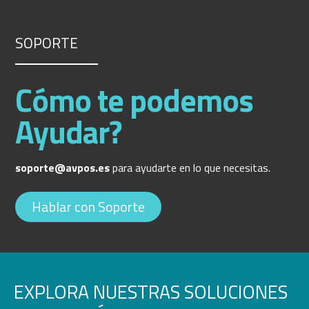
SOPORTE
Cómo te podemos
Ayudar?
soporte@avpos.es
para ayudarte en lo que necesitas.
Hablar con Soporte
EXPLORA NUESTRAS SOLUCIONES