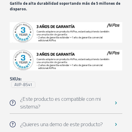
Gatillo de alta durabilidad soportando más de 5 millones de
disparos.
SKUs:
AVP-BS41
¿Este producto es compatible con mi
sistema?
¿Quieres una demo de este producto?