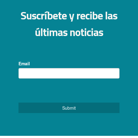
Suscríbete y recibe las
últimas noticias