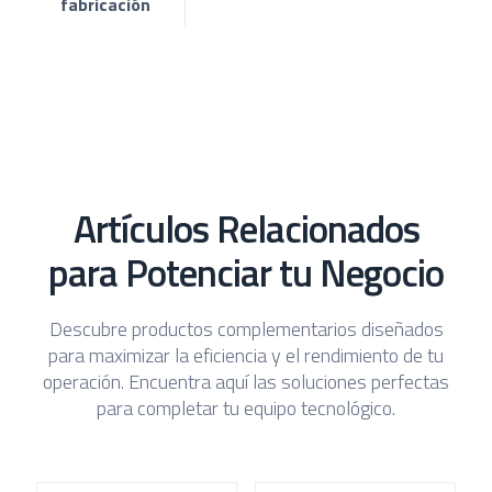
fabricación
Artículos Relacionados
para Potenciar tu Negocio
Descubre productos complementarios diseñados
para maximizar la eficiencia y el rendimiento de tu
operación. Encuentra aquí las soluciones perfectas
para completar tu equipo tecnológico.