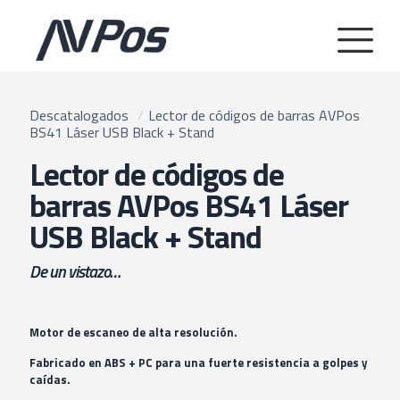
Descatalogados
/
Lector de códigos de barras AVPos
BS41 Láser USB Black + Stand
Lector de códigos de
barras AVPos BS41 Láser
USB Black + Stand
De un vistazo…
Motor de escaneo de alta resolución.
Fabricado en ABS + PC para una fuerte resistencia a golpes y
caídas.