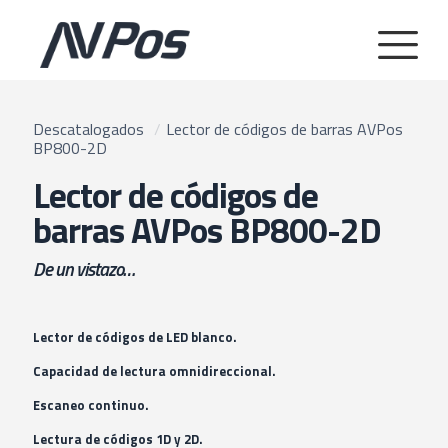
Descatalogados
/
Lector de códigos de barras AVPos
BP800-2D
Lector de códigos de
barras AVPos BP800-2D
De un vistazo…
Lector de códigos de LED blanco.
Capacidad de lectura omnidireccional.
Escaneo continuo.
Lectura de códigos 1D y 2D.