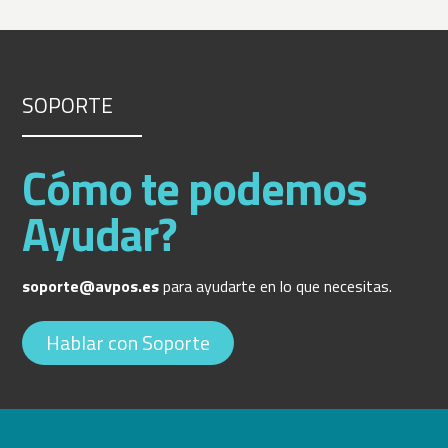
SOPORTE
Cómo te podemos
Ayudar?
soporte@avpos.es
para ayudarte en lo que necesitas.
Hablar con Soporte