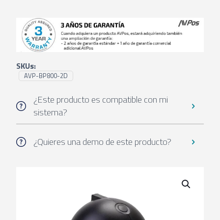
SKUs:
AVP-BP800-2D
¿Este producto es compatible con mi
sistema?
¿Quieres una demo de este producto?