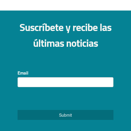
Suscríbete y recibe las
últimas noticias