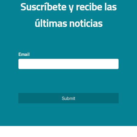
Suscríbete y recibe las
últimas noticias