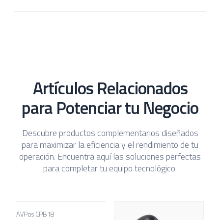
Artículos Relacionados
para Potenciar tu Negocio
Descubre productos complementarios diseñados
para maximizar la eficiencia y el rendimiento de tu
operación. Encuentra aquí las soluciones perfectas
para completar tu equipo tecnológico.
AVPos CPB18