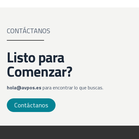
CONTÁCTANOS
Listo para
Comenzar?
hola@avpos.es
para encontrar lo que buscas.
Contáctanos