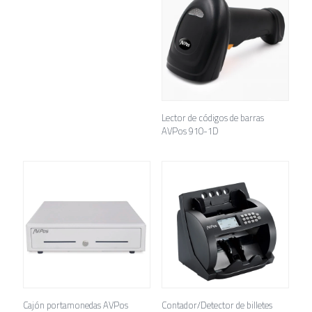
Lector de códigos de barras
AVPos 910-1D
Cajón portamonedas AVPos
Contador/Detector de billetes