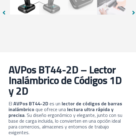
AVPos BT44-2D – Lector
Inalámbrico de Códigos 1D
y 2D
El
AVPos BT44-2D
es un
lector de códigos de barras
inalámbrico
que ofrece una
lectura ultra rápida y
precisa
. Su diseño ergonómico y elegante, junto con su
base de carga incluida, lo convierten en una opción ideal
para comercios, almacenes y entornos de trabajo
exigentes.