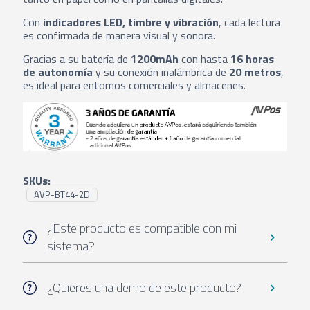
Con
indicadores LED, timbre y vibración
, cada lectura
es confirmada de manera visual y sonora.
Gracias a su batería de
1200mAh
con hasta
16 horas
de autonomía
y su conexión inalámbrica de
20 metros
,
es ideal para entornos comerciales y almacenes.
SKUs:
AVP-BT44-2D
¿Este producto es compatible con mi
sistema?
¿Quieres una demo de este producto?