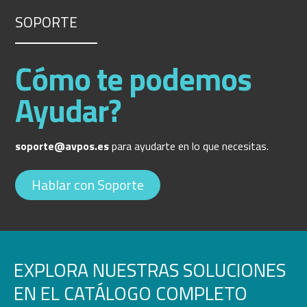
SOPORTE
Cómo te podemos
Ayudar?
soporte@avpos.es
para ayudarte en lo que necesitas.
Hablar con Soporte
EXPLORA NUESTRAS SOLUCIONES
EN EL CATÁLOGO COMPLETO