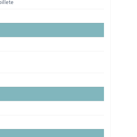
illete