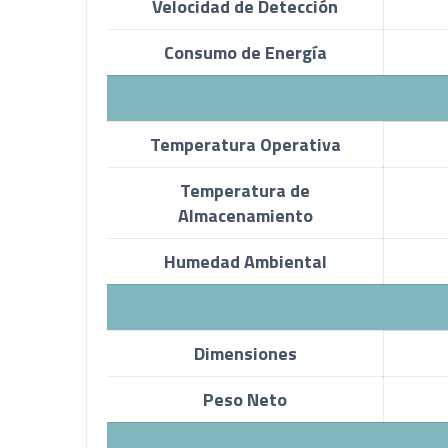
Velocidad de Detección
Consumo de Energía
Temperatura Operativa
Temperatura de
Almacenamiento
Humedad Ambiental
Dimensiones
Peso Neto