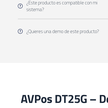
¿Este producto es compatible con mi
sistema?
¿Quieres una demo de este producto?
AVPos DT25G – Det