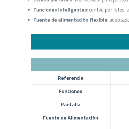
Funciones inteligentes
: conteo por lotes, 
Fuente de alimentación flexible
: adaptado
Referencia
Funciones
Pantalla
Fuente de Alimentación