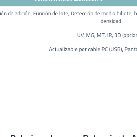
ón de adición, Función de lote, Detección de medio billete, b
densidad
UV, MG, MT, IR, 3D (opcio
Actualizable por cable PC (USB), Pant