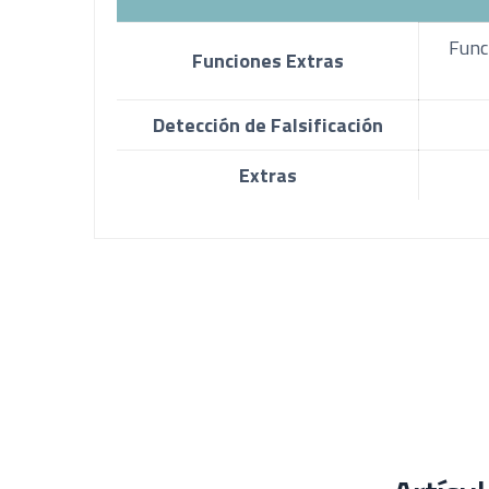
Funci
Funciones Extras
Detección de Falsificación
Extras