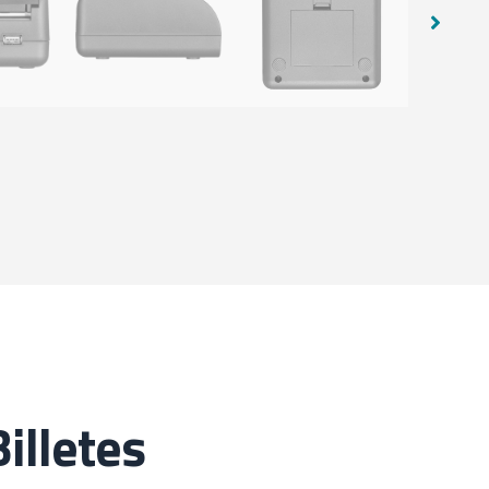
illetes