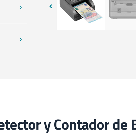
ector y Contador de B