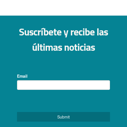
Suscríbete y recibe las
últimas noticias