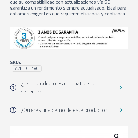
que su compatibilidad con actualizaciones vía SD
garantiza un rendimiento siempre actualizado. Ideal para
entornos exigentes que requieren eficiencia y confianza.
SKUs:
AVP-DTC180
¿Este producto es compatible con mi
sistema?
¿Quieres una demo de este producto?