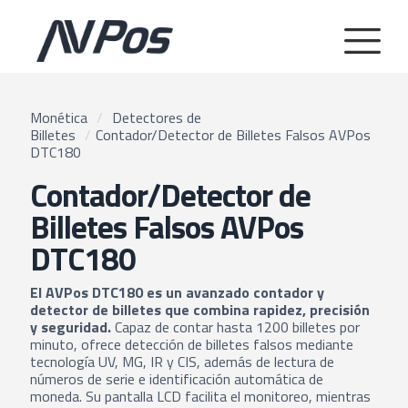
Monética
/
Detectores de
Billetes
/
Contador/Detector de Billetes Falsos AVPos
DTC180
Contador/Detector de
Billetes Falsos AVPos
DTC180
El AVPos DTC180 es un avanzado contador y
detector de billetes que combina rapidez, precisión
y seguridad.
Capaz de contar hasta 1200 billetes por
minuto, ofrece detección de billetes falsos mediante
tecnología UV, MG, IR y CIS, además de lectura de
números de serie e identificación automática de
moneda. Su pantalla LCD facilita el monitoreo, mientras