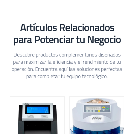
Artículos Relacionados
para Potenciar tu Negocio
Descubre productos complementarios diseñados
para maximizar la eficiencia y el rendimiento de tu
operación. Encuentra aquí las soluciones perfectas
para completar tu equipo tecnológico.