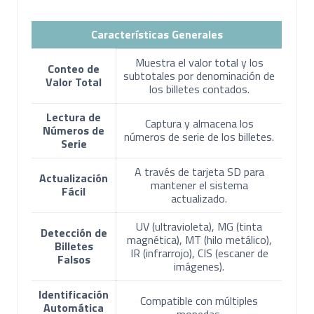
Características Generales
Muestra el valor total y los
Conteo de
subtotales por denominación de
Valor Total
los billetes contados.
Lectura de
Captura y almacena los
Números de
números de serie de los billetes.
Serie
A través de tarjeta SD para
Actualización
mantener el sistema
Fácil
actualizado.
UV (ultravioleta), MG (tinta
Detección de
magnética), MT (hilo metálico),
Billetes
IR (infrarrojo), CIS (escaner de
Falsos
imágenes).
Identificación
Compatible con múltiples
Automática