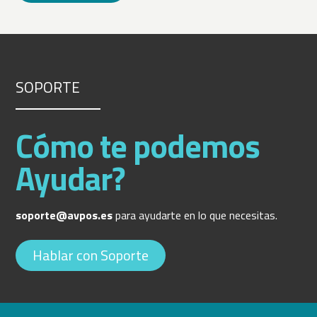
SOPORTE
Cómo te podemos
Ayudar?
soporte@avpos.es
para ayudarte en lo que necesitas.
Hablar con Soporte