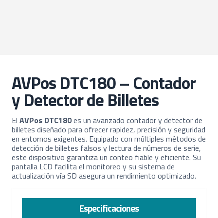
AVPos DTC180 – Contador
y Detector de Billetes
El
AVPos DTC180
es un avanzado contador y detector de
billetes diseñado para ofrecer rapidez, precisión y seguridad
en entornos exigentes. Equipado con múltiples métodos de
detección de billetes falsos y lectura de números de serie,
este dispositivo garantiza un conteo fiable y eficiente. Su
pantalla LCD facilita el monitoreo y su sistema de
actualización vía SD asegura un rendimiento optimizado.
Especificaciones