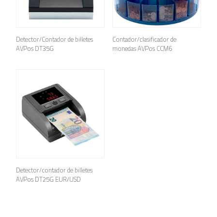
Detector/Contador de billetes
Contador/clasificador de
AVPos DT35G
monedas AVPos CCM6
Detector/contador de billetes
AVPos DT25G EUR/USD