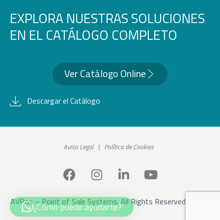
EXPLORA NUESTRAS SOLUCIONES
EN EL CATÁLOGO COMPLETO
Ver Catálogo Online
Descargar el Catálogo
Aviso Legal
|
Política de Cookies
AVPos – Point of Sale Systems. All Rights Reserved ©2026
¿Cómo puedo ayudarte?