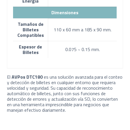
Energía
Dimensiones
Tamaños de
Billetes
110 x 60 mm a 185 x 90 mm.
Compatibles
Espesor de
0.075 ~ 0.15 mm.
Billetes
El
AVPos DTC180
es una solución avanzada para el conteo
y detección de billetes en cualquier entorno que requiera
velocidad y seguridad. Su capacidad de reconocimiento
automático de billetes, junto con sus funciones de
detección de errores y actualización vía SD, lo convierten
en una herramienta imprescindible para negocios que
manejan efectivo diariamente.