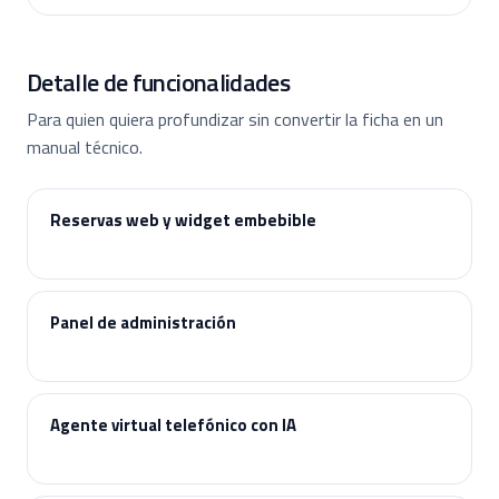
Detalle de funcionalidades
Para quien quiera profundizar sin convertir la ficha en un
manual técnico.
Reservas web y widget embebible
Panel de administración
Agente virtual telefónico con IA