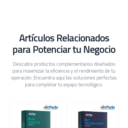
Artículos Relacionados
para Potenciar tu Negocio
Descubre productos complementarios diseñados
para maximizar la eficiencia y el rendimiento de tu
operación. Encuentra aquí las soluciones perfectas
para completar tu equipo tecnológico.