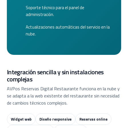
Soporte técnico para el panel de
administración.
Actualizaciones automáticas del servicio en la
nube.
Integración sencilla y sin instalaciones
complejas
AVPos Reservas Digital Restaurante funciona en la nube y
se adapta a la web existente del restaurante sin necesidad
de cambios técnicos complejos.
Widget web
Diseño responsive
Reservas online