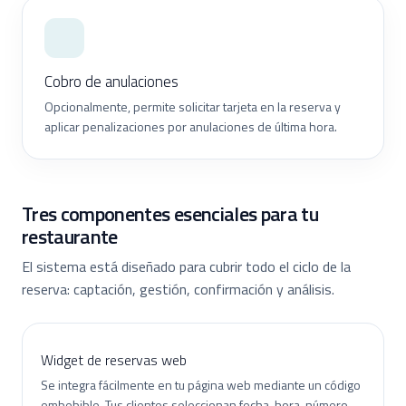
Cobro de anulaciones
Opcionalmente, permite solicitar tarjeta en la reserva y
aplicar penalizaciones por anulaciones de última hora.
Tres componentes esenciales para tu
restaurante
El sistema está diseñado para cubrir todo el ciclo de la
reserva: captación, gestión, confirmación y análisis.
Widget de reservas web
Se integra fácilmente en tu página web mediante un código
embebible. Tus clientes seleccionan fecha, hora, número