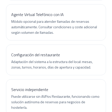
Agente Virtual Telefónico con IA
Módulo opcional para atender llamadas de reservas
automáticamente. Consultar condiciones y coste adicional
según volumen de llamadas.
Configuración del restaurante
Adaptación del sistema a la estructura del local: mesas,
zonas, turnos, horarios, días de apertura y capacidad.
Servicio independiente
Puede utilizarse sin AVPos Restaurante, funcionando como
solución autónoma de reservas para negocios de
hostelería.