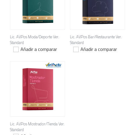
Lic. AVPos Moda/Deporte Ver.
Lic. AVPos Bar/Restaurante Ver.
Standard
Standard
Añadir a comparar
Añadir a comparar
Lic. AVPos Mostrador/Tienda Ver.
Standard