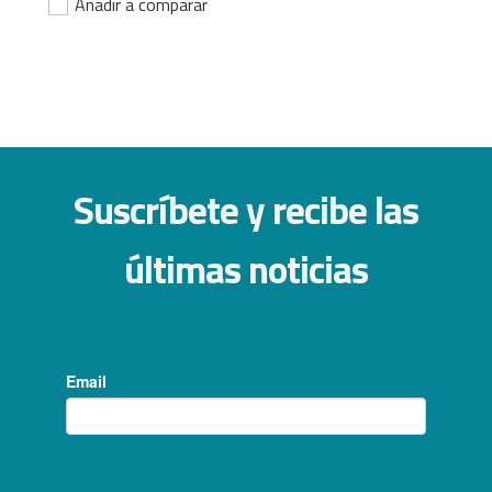
Añadir a comparar
Suscríbete y recibe las
últimas noticias