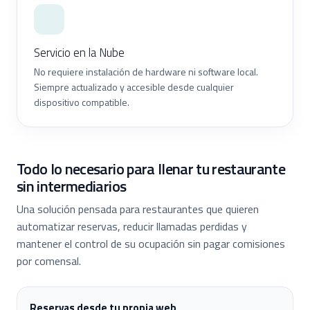
Servicio en la Nube
No requiere instalación de hardware ni software local.
Siempre actualizado y accesible desde cualquier
dispositivo compatible.
Todo lo necesario para llenar tu restaurante
sin intermediarios
Una solución pensada para restaurantes que quieren
automatizar reservas, reducir llamadas perdidas y
mantener el control de su ocupación sin pagar comisiones
por comensal.
Reservas desde tu propia web