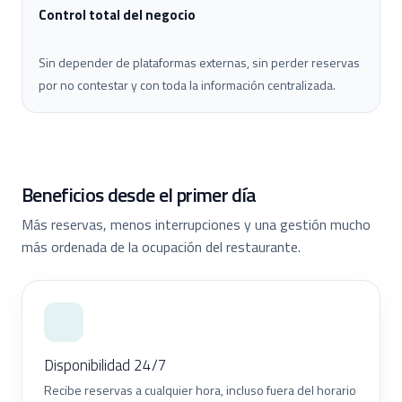
Control total del negocio
Sin depender de plataformas externas, sin perder reservas
por no contestar y con toda la información centralizada.
Beneficios desde el primer día
Más reservas, menos interrupciones y una gestión mucho
más ordenada de la ocupación del restaurante.
Disponibilidad 24/7
Recibe reservas a cualquier hora, incluso fuera del horario