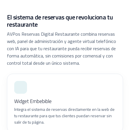
El sistema de reservas que revoluciona tu
restaurante
AVPos Reservas Digital Restaurante combina reservas
web, panel de administración y agente virtual telefónico
con IA para que tu restaurante pueda recibir reservas de
forma automática, sin comisiones por comensal y con
control total desde un único sistema.
Widget Embebible
Integra el sistema de reservas directamente en la web de
tu restaurante para que tus clientes puedan reservar sin
salir de tu página.