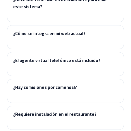
este sistema?
¿Cómo se integra en mi web actual?
¿El agente virtual telefónico está incluido?
¿Hay comisiones por comensal?
¿Requiere instalación en el restaurante?