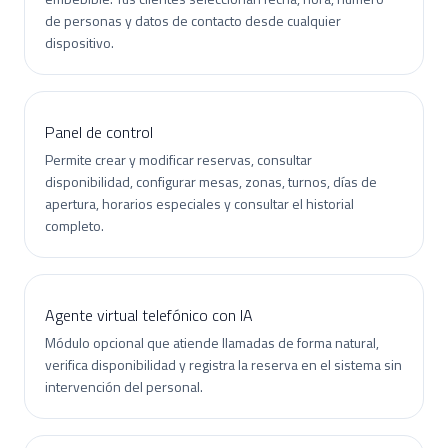
de personas y datos de contacto desde cualquier
dispositivo.
Panel de control
Permite crear y modificar reservas, consultar
disponibilidad, configurar mesas, zonas, turnos, días de
apertura, horarios especiales y consultar el historial
completo.
Agente virtual telefónico con IA
Módulo opcional que atiende llamadas de forma natural,
verifica disponibilidad y registra la reserva en el sistema sin
intervención del personal.