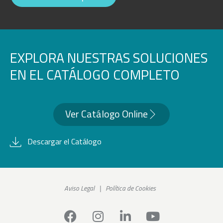
EXPLORA NUESTRAS SOLUCIONES
EN EL CATÁLOGO COMPLETO
Ver Catálogo Online
Descargar el Catálogo
Aviso Legal
|
Política de Cookies