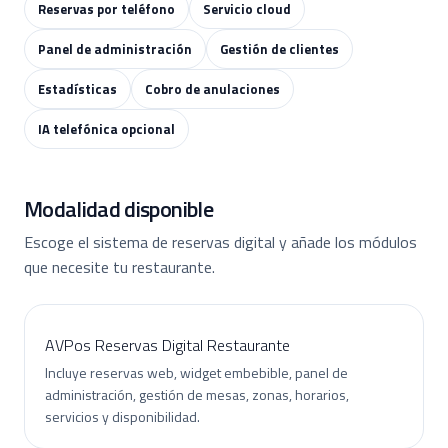
Reservas por teléfono
Servicio cloud
Panel de administración
Gestión de clientes
Estadísticas
Cobro de anulaciones
IA telefónica opcional
Modalidad disponible
Escoge el sistema de reservas digital y añade los módulos
que necesite tu restaurante.
AVPos Reservas Digital Restaurante
Incluye reservas web, widget embebible, panel de
administración, gestión de mesas, zonas, horarios,
servicios y disponibilidad.