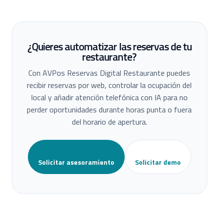
¿Quieres automatizar las reservas de tu
restaurante?
Con AVPos Reservas Digital Restaurante puedes
recibir reservas por web, controlar la ocupación del
local y añadir atención telefónica con IA para no
perder oportunidades durante horas punta o fuera
del horario de apertura.
Solicitar asesoramiento
Solicitar demo