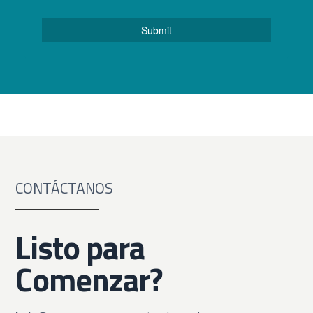
CONTÁCTANOS
Listo para
Comenzar?