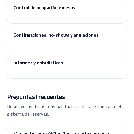
Control de ocupación y mesas
Confirmaciones, no-shows y anulaciones
Informes y estadísticas
Preguntas frecuentes
Resuelve las dudas más habituales antes de contratar el
sistema de reservas.
¿Necesito tener AVPos Restaurante para usar