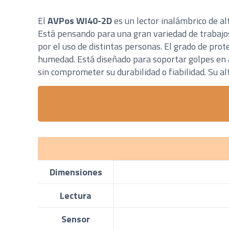
El
AVPos WI40-2D
es un lector inalámbrico de a
Está pensando para una gran variedad de trabajos
por el uso de distintas personas. El grado de pro
humedad. Está diseñado para soportar golpes en a
sin comprometer su durabilidad o fiabilidad. Su al
Dimensiones
Lectura
Sensor