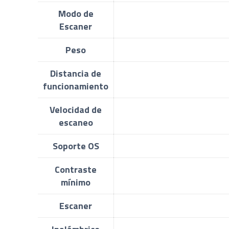
Modo de
Escaner
Peso
Distancia de
funcionamiento
Velocidad de
escaneo
Soporte OS
Contraste
mínimo
Escaner