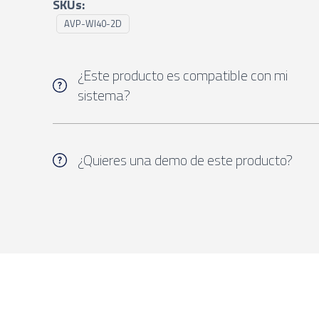
SKUs:
AVP-WI40-2D
¿Este producto es compatible con mi
sistema?
¿Quieres una demo de este producto?