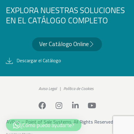
EXPLORA NUESTRAS SOLUCIONES
EN EL CATÁLOGO COMPLETO
Ver Catálogo Online
Descargar el Catálogo
Aviso Legal
|
Política de Cookies
AVPos – Point of Sale Systems. All Rights Reserved ©2026
¿Cómo puedo ayudarte?