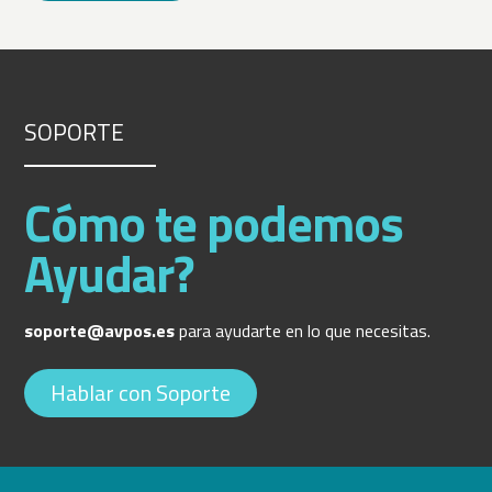
SOPORTE
Cómo te podemos
Ayudar?
soporte@avpos.es
para ayudarte en lo que necesitas.
Hablar con Soporte