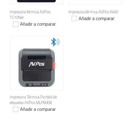
Impresora térmica AVPos
Impresora térmica AVPos K46V
TC10Net
Añadir a comparar
Añadir a comparar
Impresora Térmica Portátil de
etiquetas AVPos MLP900B
Añadir a comparar