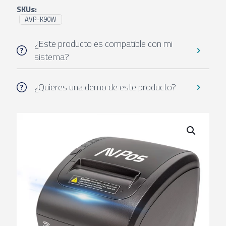
SKUs:
AVP-K90W
¿Este producto es compatible con mi
sistema?
¿Quieres una demo de este producto?