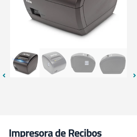
Impresora de Recibos