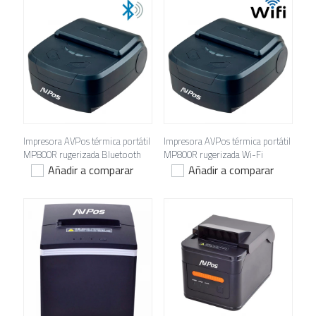
Impresora AVPos térmica portátil
Impresora AVPos térmica portátil
MP800R rugerizada Bluetooth
MP800R rugerizada Wi-Fi
Añadir a comparar
Añadir a comparar