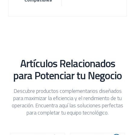
Artículos Relacionados
para Potenciar tu Negocio
Descubre productos complementarios diseñados
para maximizar la eficiencia y el rendimiento de tu
operación. Encuentra aquí las soluciones perfectas
para completar tu equipo tecnológico.