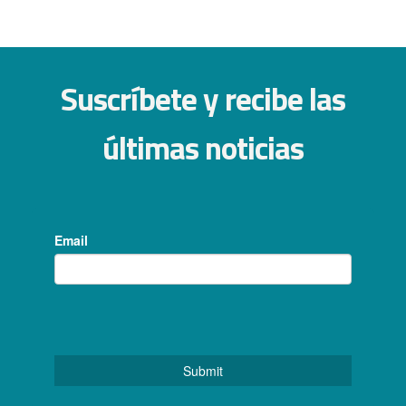
Suscríbete y recibe las
últimas noticias