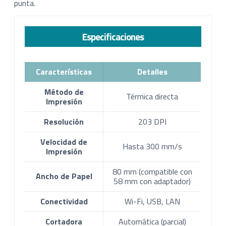
punta.
Especificaciones
Características
Detalles
Método de
Térmica directa
Impresión
Resolución
203 DPI
Velocidad de
Hasta 300 mm/s
Impresión
80 mm (compatible con
Ancho de Papel
58 mm con adaptador)
Conectividad
Wi-Fi, USB, LAN
Cortadora
Automática (parcial)