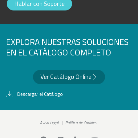
Hablar con Soporte
EXPLORA NUESTRAS SOLUCIONES
EN EL CATÁLOGO COMPLETO
Ver Catálogo Online
Descargar el Catálogo
Aviso Legal
|
Política de Cookies