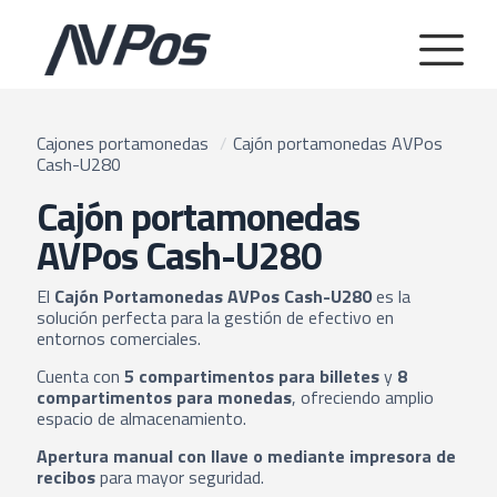
Cajones portamonedas
/
Cajón portamonedas AVPos
Cash-U280
Cajón portamonedas
AVPos Cash-U280
El
Cajón Portamonedas AVPos Cash-U280
es la
solución perfecta para la gestión de efectivo en
entornos comerciales.
Cuenta con
5 compartimentos para billetes
y
8
compartimentos para monedas
, ofreciendo amplio
espacio de almacenamiento.
Apertura manual con llave o mediante impresora de
recibos
para mayor seguridad.