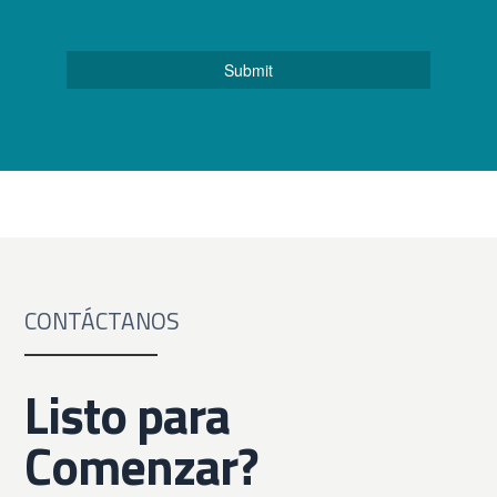
CONTÁCTANOS
Listo para
Comenzar?