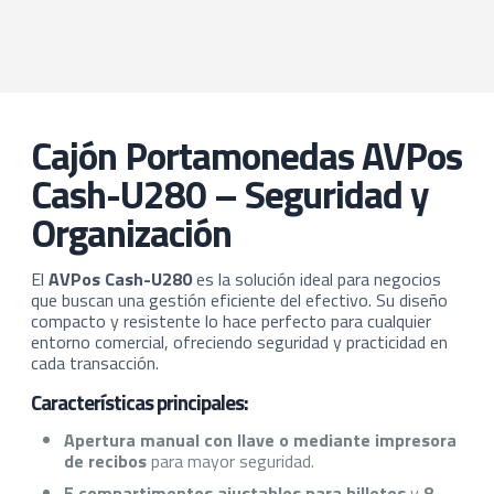
Cajón Portamonedas AVPos
Cash-U280 – Seguridad y
Organización
El
AVPos Cash-U280
es la solución ideal para negocios
que buscan una gestión eficiente del efectivo. Su diseño
compacto y resistente lo hace perfecto para cualquier
entorno comercial, ofreciendo seguridad y practicidad en
cada transacción.
Características principales:
Apertura manual con llave o mediante impresora
de recibos
para mayor seguridad.
5 compartimentos ajustables para billetes
y
8