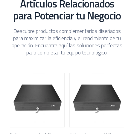
Artículos Relacionados
para Potenciar tu Negocio
Descubre productos complementarios diseñados
para maximizar la eficiencia y el rendimiento de tu
operación. Encuentra aquí las soluciones perfectas
para completar tu equipo tecnológico.