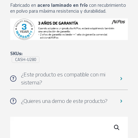
Fabricado en
acero laminado en frío
con recubrimiento
en polvo para máxima resistencia y durabilidad.
SKUs:
CASH-U280
¿Este producto es compatible con mi
sistema?
¿Quieres una demo de este producto?