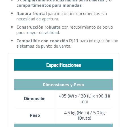
compartimentos para monedas
.
Ranura frontal
para introducir documentos sin
necesidad de apertura.
Construcción robusta
con recubrimiento de polvo
para mayor durabilidad.
Compatible con conexión RJ11
para integración con
sistemas de punto de venta.
Especificaciones
Dimensiones y Peso
405 (W) x 420 (L) x 100 (H)
Dimensión
mm
4.5 kg (Neto) / 5.0 kg
Peso
(Bruto)