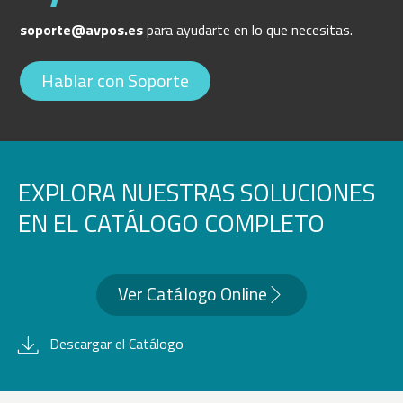
soporte@avpos.es
para ayudarte en lo que necesitas.
Hablar con Soporte
EXPLORA NUESTRAS SOLUCIONES
EN EL CATÁLOGO COMPLETO
Ver Catálogo Online
Descargar el Catálogo