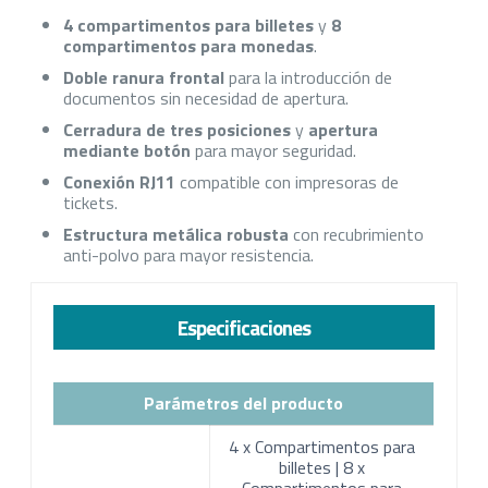
4 compartimentos para billetes
y
8
compartimentos para monedas
.
Doble ranura frontal
para la introducción de
documentos sin necesidad de apertura.
Cerradura de tres posiciones
y
apertura
mediante botón
para mayor seguridad.
Conexión RJ11
compatible con impresoras de
tickets.
Estructura metálica robusta
con recubrimiento
anti-polvo para mayor resistencia.
Especificaciones
Parámetros del producto
4 x Compartimentos para
billetes | 8 x
Compartimentos para