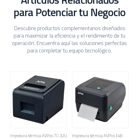
para Potenciar tu Negocio
Descubre productos complementarios diseñados
para maximizar la eficiencia y el rendimiento de tu
operación. Encuentra aquí las soluciones perfectas
para completar tu equipo tecnológico.
Impresora térmica AVPos TC-32U
Impresora térmica AVPos E48