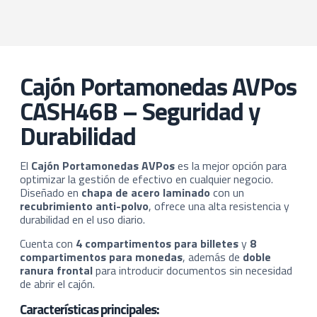
Cajón Portamonedas AVPos
CASH46B – Seguridad y
Durabilidad
El
Cajón Portamonedas AVPos
es la mejor opción para
optimizar la gestión de efectivo en cualquier negocio.
Diseñado en
chapa de acero laminado
con un
recubrimiento anti-polvo
, ofrece una alta resistencia y
durabilidad en el uso diario.
Cuenta con
4 compartimentos para billetes
y
8
compartimentos para monedas
, además de
doble
ranura frontal
para introducir documentos sin necesidad
de abrir el cajón.
Características principales: