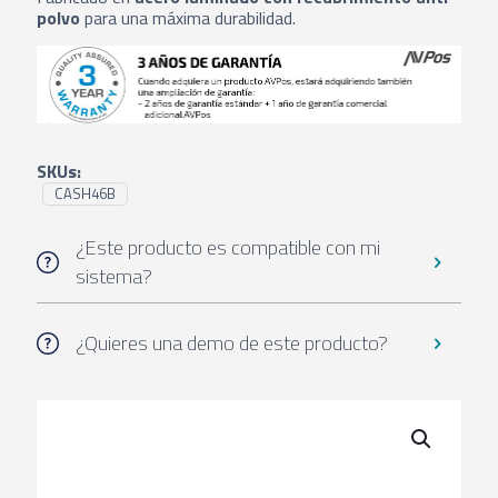
polvo
para una máxima durabilidad.
SKUs:
CASH46B
¿Este producto es compatible con mi
sistema?
¿Quieres una demo de este producto?