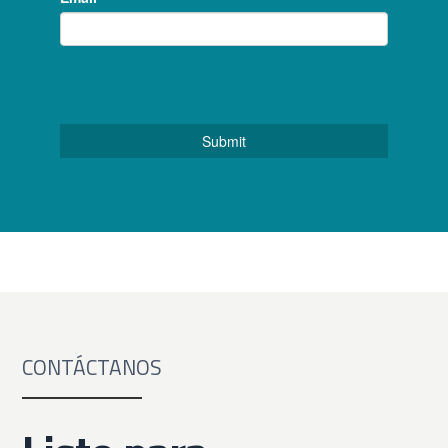
CONTÁCTANOS