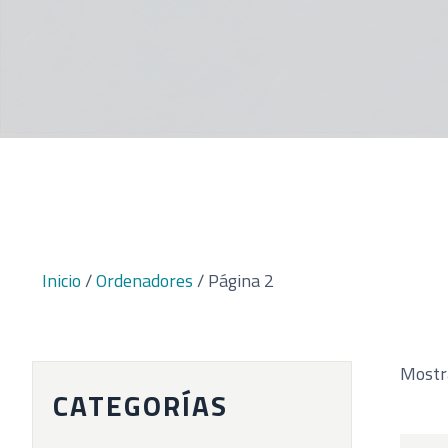
Inicio
/
Ordenadores
/ Página 2
Mostr
CATEGORÍAS