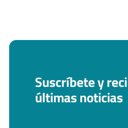
Suscríbete y reci
últimas noticias