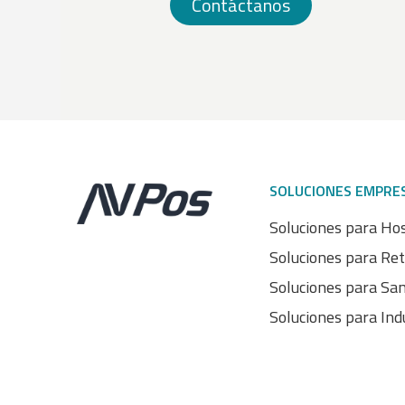
Contáctanos
SOLUCIONES EMPRE
Soluciones para Hos
Soluciones para Ret
Soluciones para Sa
Soluciones para Ind