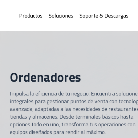
Productos
Soluciones
Soporte & Descargas
Ordenadores
Impulsa la eficiencia de tu negocio. Encuentra solucione
integrales para gestionar puntos de venta con tecnolog
avanzada, adaptadas a las necesidades de restaurantes
tiendas y almacenes. Desde terminales básicos hasta
opciones todo en uno, transforma tus operaciones con
equipos diseñados para rendir al máximo.