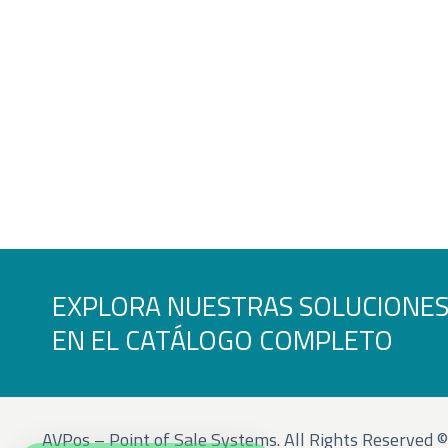
EXPLORA NUESTRAS SOLUCIONE
EN EL CATÁLOGO COMPLETO
AVPos – Point of Sale Systems. All Rights Reserved