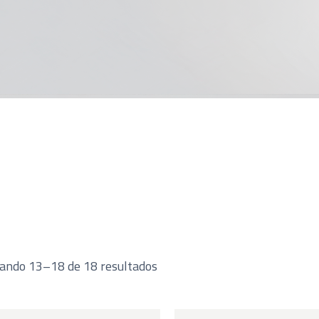
ando 13–18 de 18 resultados