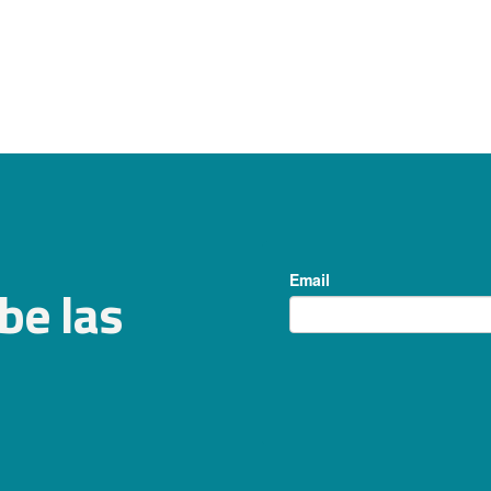
be las